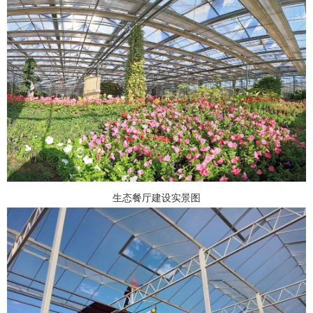
生态餐厅建设实景图