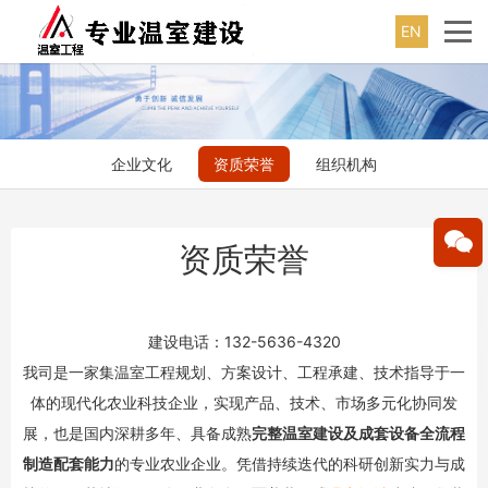
EN
企业文化
资质荣誉
组织机构
资质荣誉
建设电话：132-5636-4320
我司是一家集温室工程规划、方案设计、工程承建、技术指导于一
体的现代化农业科技企业，实现产品、技术、市场多元化协同发
展，也是国内深耕多年、具备成熟
完整温室建设及成套设备全流程
制造配套能力
的专业农业企业。凭借持续迭代的科研创新实力与成