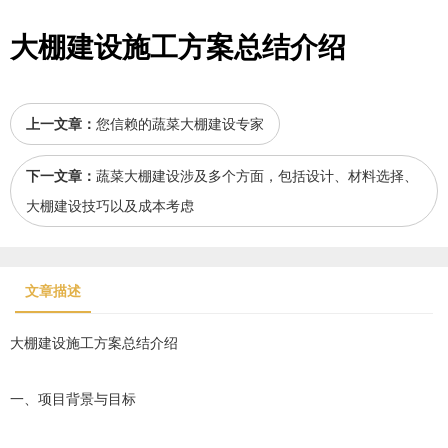
大棚建设施工方案总结介绍
上一文章：
您信赖的蔬菜大棚建设专家
下一文章：
蔬菜大棚建设涉及多个方面，包括设计、材料选择、
大棚建设技巧以及成本考虑
文章描述
大棚建设
施工方案总结介绍
一、项目背景与目标