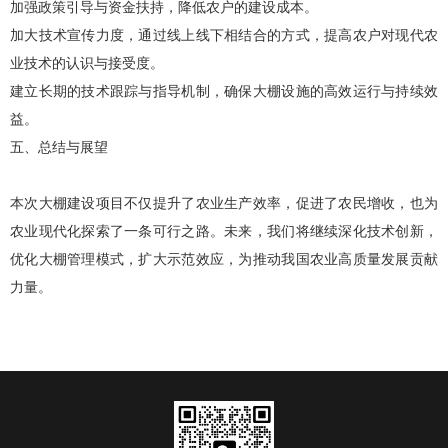
加强政策引导与资金扶持，降低农户的建设成本。
加大技术宣传力度，通过线上线下相结合的方式，提高农户对现代农
业技术的认识与接受度。
建立长期的技术跟踪与指导机制，确保大棚设施的高效运行与持续效
益。
五、总结与展望
本次
大棚建设
项目不仅提升了农业生产效率，促进了农民增收，也为
农业现代化探索了一条可行之路。未来，我们将继续深化技术创新，
优化大棚管理模式，扩大示范效应，为推动我国农业高质量发展贡献
力量。