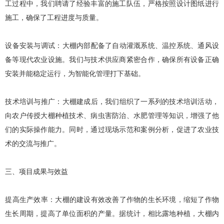
工过程中，我们聘请了经验丰富的施工队伍，严格按照设计图纸进行
施工，确保了工程进度与质量。
‌设备安装与调试‌：大棚内部配备了自动灌溉系统、温控系统、通风设
备等现代农业设施。我们与技术供应商紧密合作，确保所有设备正确
安装并能稳定运行，为智能化管理打下基础。
‌技术培训与推广‌：大棚建成后，我们组织了一系列的技术培训活动，
向农户传授大棚种植技术、病虫害防治、水肥管理等知识，增强了他
们的实际操作能力。同时，通过现场示范和案例分析，促进了农业技
术的交流与推广。
三、项目成果与效益
‌提高生产效率‌：大棚的建设有效改善了作物的生长环境，缩短了作物
生长周期，提高了单位面积的产量。据统计，相比露地种植，大棚内