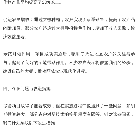
作物产量平均提高了20%以上。
‌促进农民增收‌：通过大棚种植，农户实现了错季销售，提高了农产品
的附加值。部分农户还通过大棚种植特色作物，增加了收入来源，经
济效益显著。
‌示范引领作用‌：项目成功实施后，吸引了周边地区农户的关注与参
与，起到了良好的示范带动作用。不少农户表示将借鉴我们的经验，
建设自己的大棚，推动区域农业现代化进程。
四、存在问题与改进措施
尽管项目取得了显著成效，但在实施过程中也遇到了一些问题，如初
期投资较大、部分农户对新技术的接受程度有限等。针对这些问题，
我们计划采取以下改进措施：